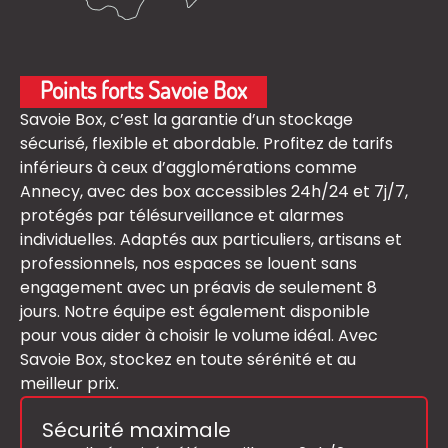
Points forts Savoie Box
Savoie Box, c’est la garantie d’un stockage
sécurisé, flexible et abordable. Profitez de tarifs
inférieurs à ceux d’agglomérations comme
Annecy, avec des box accessibles 24h/24 et 7j/7,
protégés par télésurveillance et alarmes
individuelles. Adaptés aux particuliers, artisans et
professionnels, nos espaces se louent sans
engagement avec un préavis de seulement 8
jours. Notre équipe est également disponible
pour vous aider à choisir le volume idéal. Avec
Savoie Box, stockez en toute sérénité et au
meilleur prix.
Sécurité maximale