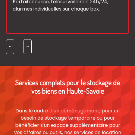
Portail sécurisé, télésurveillance 24h/24,
alarmes individuelles sur chaque box.
Services complets pour le stockage de
vos biens en Haute-Savoie
Dans le cadre d’un déménagement, pour un
besoin de stockage temporaire ou pour
bénéficier s’un espace supplémentaire pour
vos affaires ou outils, nos services de location