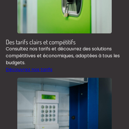
Des tarifs clairs et compétitifs
Consultez nos tarifs et découvrez des solutions
compétitives et économiques, adaptées à tous les
budgets.
Découvrez nos tarifs