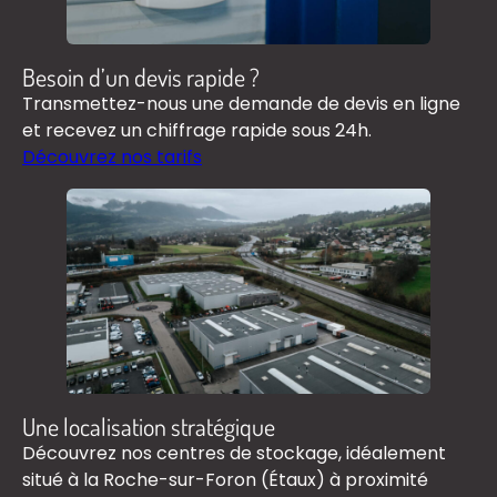
Besoin d’un devis rapide ?
Transmettez-nous une demande de devis en ligne
et recevez un chiffrage rapide sous 24h.
Découvrez nos tarifs
Une localisation stratégique
Découvrez nos centres de stockage, idéalement
situé à la Roche-sur-Foron (Étaux) à proximité