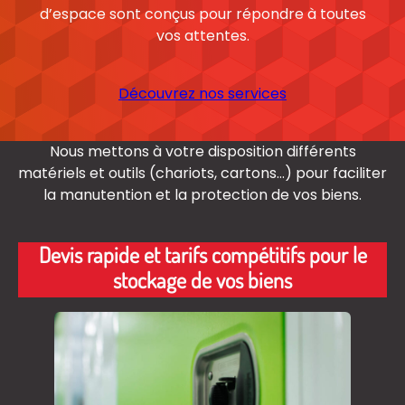
d’espace sont conçus pour répondre à toutes
vos attentes.
Découvrez nos services
Nous mettons à votre disposition différents
matériels et outils (chariots, cartons…) pour faciliter
la manutention et la protection de vos biens.
Devis rapide et tarifs compétitifs pour le
stockage de vos biens