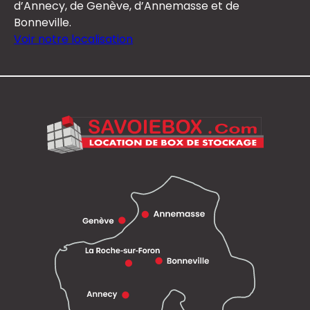
d’Annecy, de Genève, d’Annemasse et de
Bonneville.
Voir notre localisation