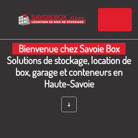
Bienvenue chez Savoie Box
Solutions de stockage, location de
box, garage et conteneurs en
Haute-Savoie