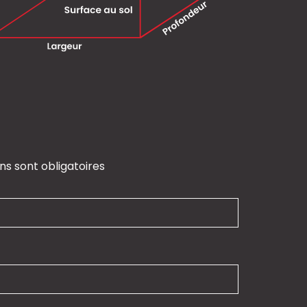
ns sont obligatoires