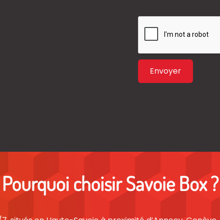
Envoyer
Pourquoi choisir Savoie Box ?