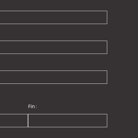
Fin :