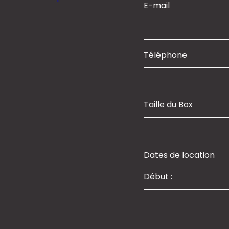
E-mail
Téléphone
Taille du Box
Dates de location
Début :